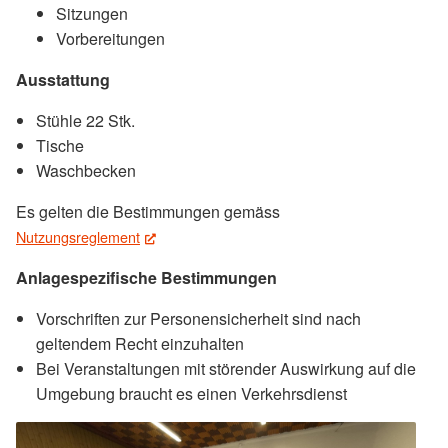
Sitzungen
Vorbereitungen
Ausstattung
Stühle 22 Stk.
Tische
Waschbecken
Es gelten die Bestimmungen gemäss
Nutzungsreglement
(External Link)
Anlagespezifische Bestimmungen
Vorschriften zur Personensicherheit sind nach
geltendem Recht einzuhalten
Bei Veranstaltungen mit störender Auswirkung auf die
Umgebung braucht es einen Verkehrsdienst