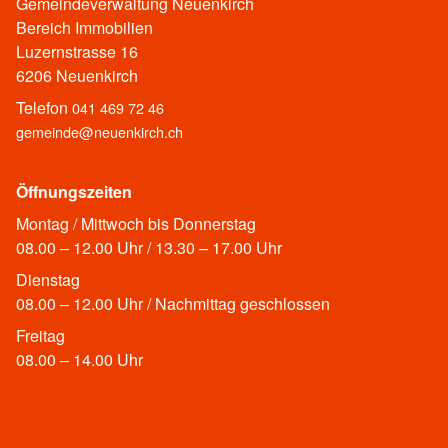
Gemeindeverwaltung Neuenkirch
Bereich Immobilien
Luzernstrasse 16
6206 Neuenkirch
Telefon
041 469 72 46
gemeinde@neuenkirch.ch
Öffnungszeiten
Montag / Mittwoch bis Donnerstag
08.00 – 12.00 Uhr / 13.30 – 17.00 Uhr
Dienstag
08.00 – 12.00 Uhr / Nachmittag geschlossen
Freitag
08.00 – 14.00 Uhr