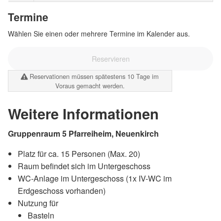
Termine
Wählen Sie einen oder mehrere Termine im Kalender aus.
Reservieren
Reservationen müssen spätestens 10 Tage im
Voraus gemacht werden.
Weitere Informationen
Gruppenraum 5 Pfarreiheim, Neuenkirch
Platz für ca. 15 Personen (Max. 20)
Raum befindet sich im Untergeschoss
WC-Anlage im Untergeschoss (1x IV-WC im
Erdgeschoss vorhanden)
Nutzung für
Basteln