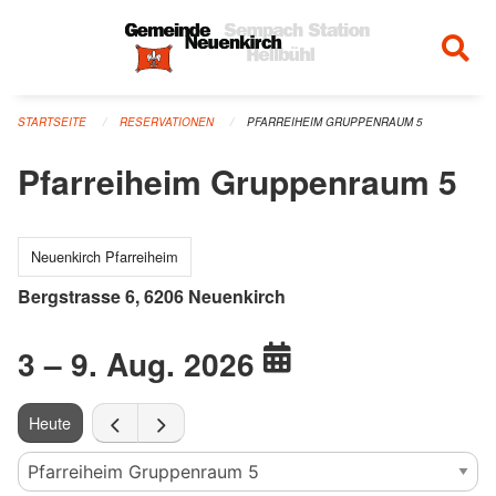
Navigation überspringen
STARTSEITE
RESERVATIONEN
PFARREIHEIM GRUPPENRAUM 5
Pfarreiheim Gruppenraum 5
Neuenkirch Pfarreiheim
Bergstrasse 6, 6206 Neuenkirch
3 – 9. Aug. 2026
Heute