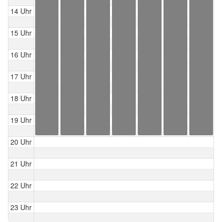
14 Uhr
15 Uhr
16 Uhr
17 Uhr
18 Uhr
19 Uhr
20 Uhr
21 Uhr
22 Uhr
23 Uhr