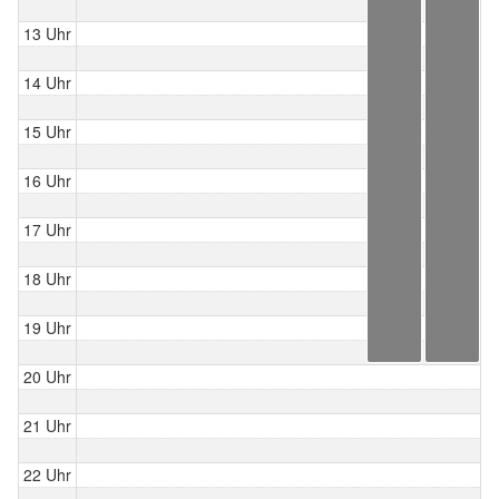
13 Uhr
14 Uhr
15 Uhr
16 Uhr
17 Uhr
18 Uhr
19 Uhr
20 Uhr
21 Uhr
22 Uhr