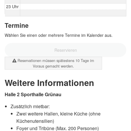
23 Uhr
Termine
Wählen Sie einen oder mehrere Termine im Kalender aus.
Reservieren
Reservationen müssen spätestens 10 Tage im
Voraus gemacht werden.
Weitere Informationen
Halle 2 Sporthalle Grünau
Zusätzlich mietbar:
Zwei weitere Hallen, kleine Küche (ohne
Küchenutensilien)
Foyer und Tribüne (Max. 200 Personen)