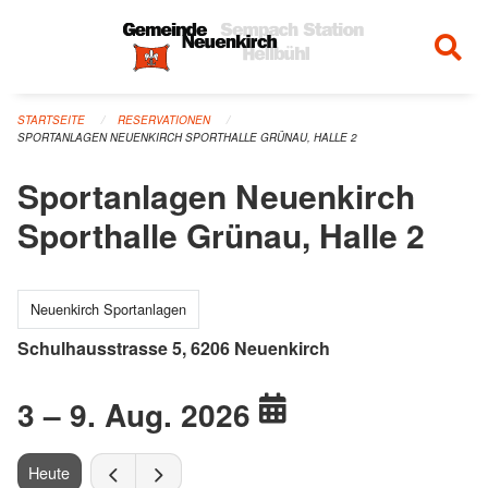
Navigation überspringen
STARTSEITE
RESERVATIONEN
SPORTANLAGEN NEUENKIRCH SPORTHALLE GRÜNAU, HALLE 2
Sportanlagen Neuenkirch
Sporthalle Grünau, Halle 2
Neuenkirch Sportanlagen
Schulhausstrasse 5, 6206 Neuenkirch
3 – 9. Aug. 2026
Heute