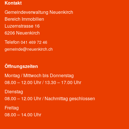
Kontakt
Gemeindeverwaltung Neuenkirch
Bereich Immobilien
Luzernstrasse 16
6206 Neuenkirch
Telefon
041 469 72 46
gemeinde@neuenkirch.ch
Öffnungszeiten
Montag / Mittwoch bis Donnerstag
08.00 – 12.00 Uhr / 13.30 – 17.00 Uhr
Dienstag
08.00 – 12.00 Uhr / Nachmittag geschlossen
Freitag
08.00 – 14.00 Uhr