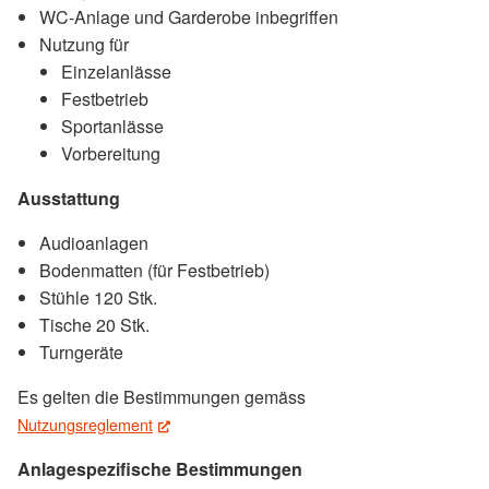
WC-Anlage und Garderobe inbegriffen
Nutzung für
Einzelanlässe
Festbetrieb
Sportanlässe
Vorbereitung
Ausstattung
Audioanlagen
Bodenmatten (für Festbetrieb)
Stühle 120 Stk.
Tische 20 Stk.
Turngeräte
Es gelten die Bestimmungen gemäss
Nutzungsreglement
(External Link)
Anlagespezifische Bestimmungen