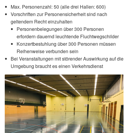
Max. Personenzahl: 50 (alle drei Hallen: 600)
Vorschriften zur Personensicherheit sind nach
geltendem Recht einzuhalten
Personenbelegungen über 300 Personen
erfordern dauernd leuchtende Fluchtwegschilder
Konzertbestuhlung über 300 Personen müssen
Reihenweise verbunden sein
Bei Veranstaltungen mit störender Auswirkung auf die
Umgebung braucht es einen Verkehrsdienst