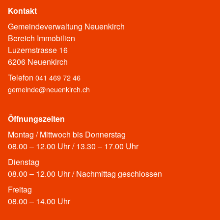
Kontakt
Gemeindeverwaltung Neuenkirch
Bereich Immobilien
Luzernstrasse 16
6206 Neuenkirch
Telefon
041 469 72 46
gemeinde@neuenkirch.ch
Öffnungszeiten
Montag / Mittwoch bis Donnerstag
08.00 – 12.00 Uhr / 13.30 – 17.00 Uhr
Dienstag
08.00 – 12.00 Uhr / Nachmittag geschlossen
Freitag
08.00 – 14.00 Uhr