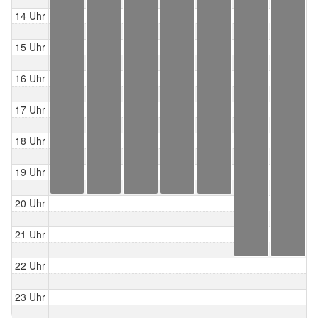
14 Uhr
15 Uhr
16 Uhr
17 Uhr
18 Uhr
19 Uhr
20 Uhr
21 Uhr
22 Uhr
23 Uhr