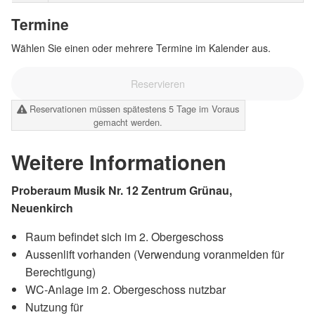
Termine
Wählen Sie einen oder mehrere Termine im Kalender aus.
Reservieren
Reservationen müssen spätestens 5 Tage im Voraus
gemacht werden.
Weitere Informationen
Proberaum Musik Nr. 12
Zentrum Grünau,
Neuenkirch
Raum befindet sich im 2. Obergeschoss
Aussenlift vorhanden (Verwendung voranmelden für
Berechtigung)
WC-Anlage im 2. Obergeschoss nutzbar
Nutzung für