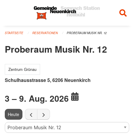
Navigation überspringen
STARTSEITE
RESERVATIONEN
PROBERAUM MUSIK NR. 12
Proberaum Musik Nr. 12
Zentrum Grünau
Schulhausstrasse 5, 6206 Neuenkirch
3 – 9. Aug. 2026
Heute