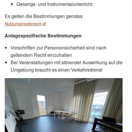
Gesangs- und Instrumentalunterricht
Es gelten die Bestimmungen gemäss
Nutzungsreglement
(External Link)
Anlagespezifische Bestimmungen
Vorschriften zur Personensicherheit sind nach
geltendem Recht einzuhalten
Bei Veranstaltungen mit störender Auswirkung auf die
Umgebung braucht es einen Verkehrsdienst